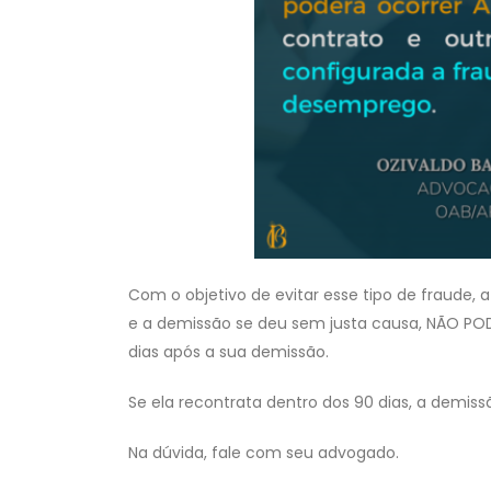
Com o objetivo de evitar esse tipo de fraude,
e a demissão se deu sem justa causa, NÃO POD
dias após a sua demissão.
Se ela recontrata dentro dos 90 dias, a demissã
Na dúvida, fale com seu advogado.