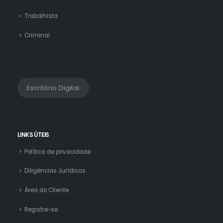
Trabalhista
Criminal
Escritório Digital
LINKS ÚTEIS
Política de privacidade
Diligências Jurídicas
Área do Cliente
Registre-se