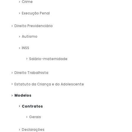
Crime
Execução Penal
Direito Previdenciário
Autismo
INSS
Salário-maternidade
Direito Trabalhista
Estatuto da Criança e do Adolescente
Modelos
Contratos
Gerais
Declarações