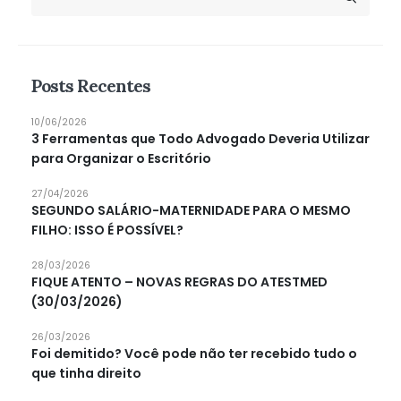
Posts Recentes
10/06/2026
3 Ferramentas que Todo Advogado Deveria Utilizar
para Organizar o Escritório
27/04/2026
SEGUNDO SALÁRIO-MATERNIDADE PARA O MESMO
FILHO: ISSO É POSSÍVEL?
28/03/2026
FIQUE ATENTO – NOVAS REGRAS DO ATESTMED
(30/03/2026)
26/03/2026
Foi demitido? Você pode não ter recebido tudo o
que tinha direito