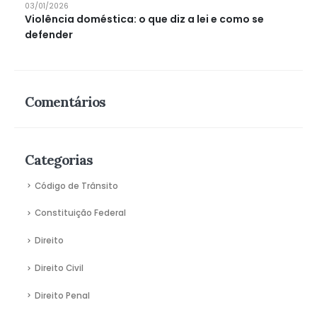
03/01/2026
Violência doméstica: o que diz a lei e como se
defender
Comentários
Categorias
Código de Trânsito
Constituição Federal
Direito
Direito Civil
Direito Penal