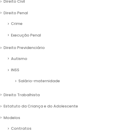
Direito Civil
Direito Penal
Crime
Execução Penal
Direito Previdenciário
Autismo
INSS
Salário-maternidade
Direito Trabalhista
Estatuto da Criança e do Adolescente
Modelos
Contratos