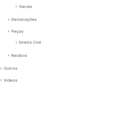
Gerais
Declarações
Peças
Direito Civil
Recibos
Outros
Videos