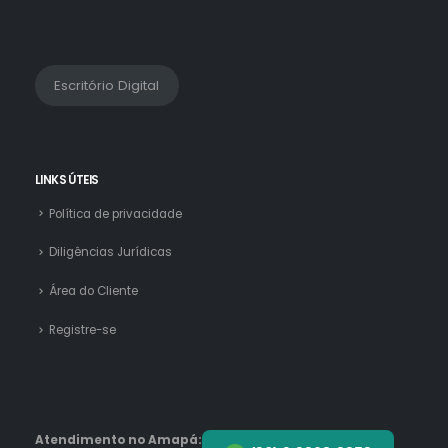
Escritório Digital
LINKS ÚTEIS
Política de privacidade
Diligências Jurídicas
Área do Cliente
Registre-se
Atendimento no Amapá: