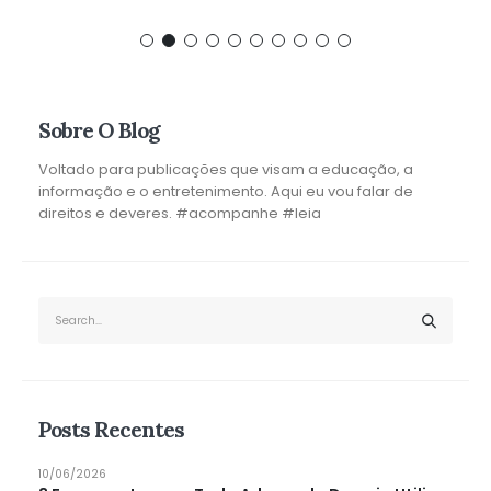
Sobre O Blog
Voltado para publicações que visam a educação, a
informação e o entretenimento. Aqui eu vou falar de
direitos e deveres. #acompanhe #leia
Posts Recentes
10/06/2026