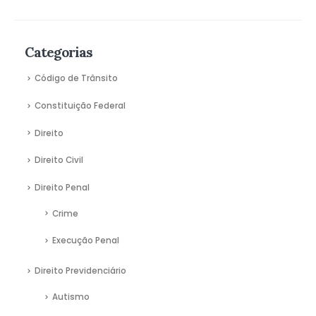
Categorias
Código de Trânsito
Constituição Federal
Direito
Direito Civil
Direito Penal
Crime
Execução Penal
Direito Previdenciário
Autismo