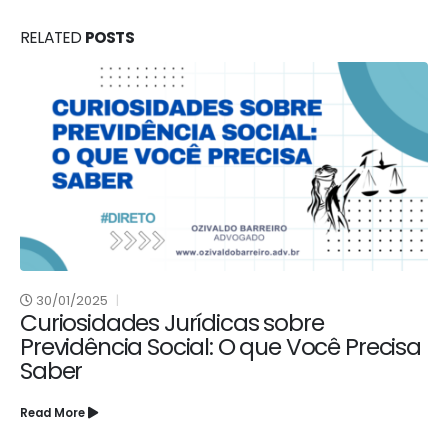
RELATED
POSTS
30/01/2025
Curiosidades Jurídicas sobre
Previdência Social: O que Você Precisa
Saber
Read More