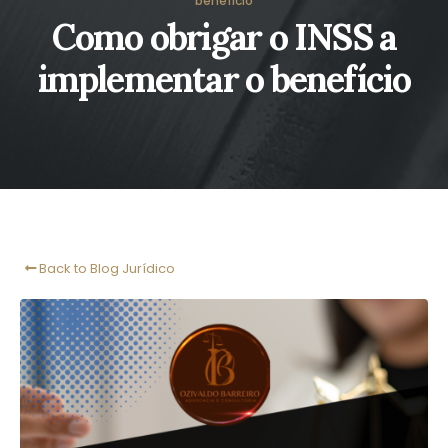
benefício
Como obrigar o INSS a
implementar o benefício
Back to Blog Jurídico