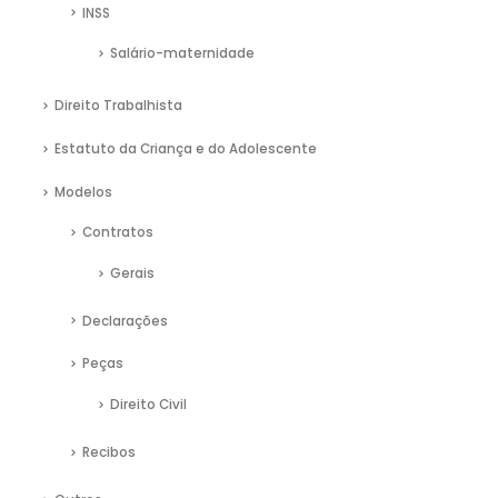
INSS
Salário-maternidade
Direito Trabalhista
Estatuto da Criança e do Adolescente
Modelos
Contratos
Gerais
Declarações
Peças
Direito Civil
Recibos