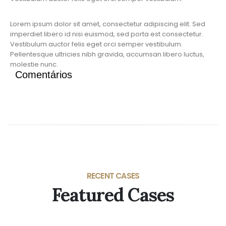
Lorem ipsum dolor sit amet, consectetur adipiscing elit. Sed
imperdiet libero id nisi euismod, sed porta est consectetur.
Vestibulum auctor felis eget orci semper vestibulum.
Pellentesque ultricies nibh gravida, accumsan libero luctus,
molestie nunc.
Comentários
RECENT CASES
Featured Cases