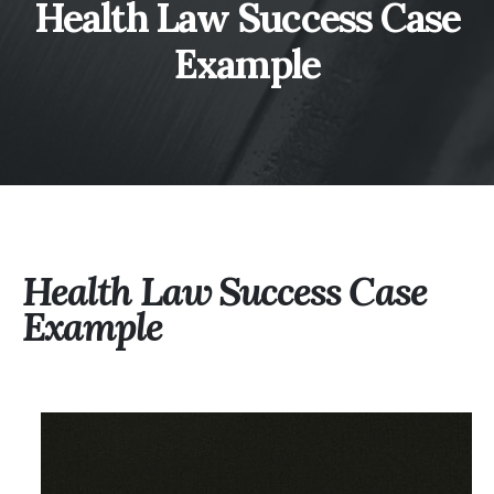
Health Law Success Case
Example
Health Law Success Case
Example