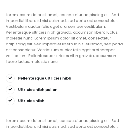
Lorem ipsum dolor sit amet, consectetur adipiscing elit. Sed
imperdiet libero id nisi euismod, sed porta est consectetur.
Vestibulum auctor felis eget orci semper vestibulum.
Pellentesque ultricies nibh gravida, accumsan libero luctus,
molestie nunc. Lorem ipsum dolor sit amet, consectetur
adipiscing elit. Sed imperdiet libero id nisi euismod, sed porta
est consectetur. Vestibulum auctor felis eget orci semper
vestibulum. Pellentesque ultricies nibh gravida, accumsan
libero luctus, molestie nunc.
Pellentesque ultricies nibh
Ultricies nibh pellen
Ultricies nibh
Lorem ipsum dolor sit amet, consectetur adipiscing elit. Sed
imperdiet libero id nisi euismod, sed porta est consectetur.