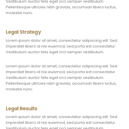
Vestibulum auctor felis eget orci semper vestibulum.
Pellentesque ultricies nibh gravida, accumsan libero luctus,
molestie nunc.
Legal Strategy
Lorem ipsum dolor sit amet, consectetur adipiscing elit. Sed
imperdiet libero id nisi euismod, sed porta est consectetur.
Vestibulum auctor felis eget orci semper vestibulum.
Lorem ipsum dolor sit amet, consectetur adipiscing elit. Sed
imperdiet libero id nisi euismod, sed porta est consectetur.
Vestibulum auctor felis eget orci semper vestibulum.
Pellentesque ultricies nibh gravida, accumsan libero luctus,
molestie nunc.
Legal Results
Lorem ipsum dolor sit amet, consectetur adipiscing elit. Sed
imperdiet libero id nisi euismod, sed porta est consectetur.
Vestibulum auctor felis eget orci semper vestibulum.