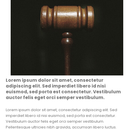
Lorem ipsum dolor sit amet, consectetur
adipiscing elit. Sed imperdiet libero id nisi
euismod, sed porta est consectetur. Vestibulum
auctor felis eget orci semper vestibulum.
Lorem ipsum dolor sit amet, consectetur adipiscing elit. Sed
imperdiet libero id nisi euismod, sed porta est consectetur.
Vestibulum auctor felis eget orci semper vestibulum.
Pellentesque ultricies nibh gravida, accumsan libero luctus.