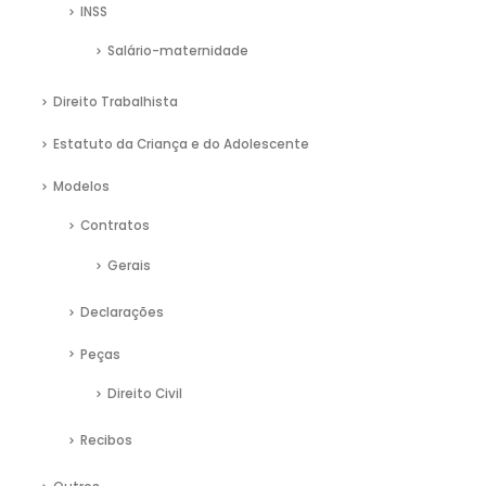
INSS
Salário-maternidade
Direito Trabalhista
Estatuto da Criança e do Adolescente
Modelos
Contratos
Gerais
Declarações
Peças
Direito Civil
Recibos