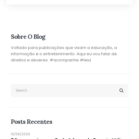
Sobre O Blog
Voltado para publicações que visam a educação, a
informação e o entretenimento. Aqui eu vou falar de
direitos e deveres. #acompanhe #leia
Posts Recentes
10/06/2026