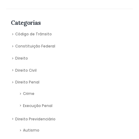
Categorias
Código de Trânsito
Constituição Federal
Direito
Direito Civil
Direito Penal
Crime
Execução Penal
Direito Previdenciário
Autismo