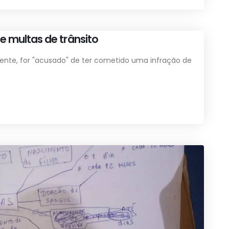
e multas de trânsito
ente, for "acusado" de ter cometido uma infração de