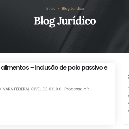
Início
»
Blog Jurídico
Blog Jurídico
 alimentos – inclusão de polo passivo e
XX VARA FEDERAL CÍVEL DE XX, XX Processo nº: