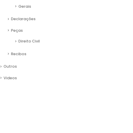
Gerais
Declarações
Peças
Direito Civil
Recibos
Outros
Videos