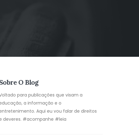
Sobre O Blog
Voltado para publicações que visam a
educação, a informação e o
entretenimento. Aqui eu vou falar de direitos
e deveres. #acompanhe #leia