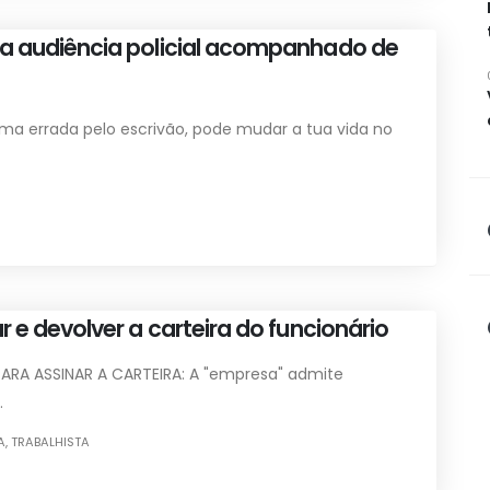
ma audiência policial acompanhado de
ma errada pelo escrivão, pode mudar a tua vida no
r e devolver a carteira do funcionário
ARA ASSINAR A CARTEIRA: A "empresa" admite
.
A
,
TRABALHISTA