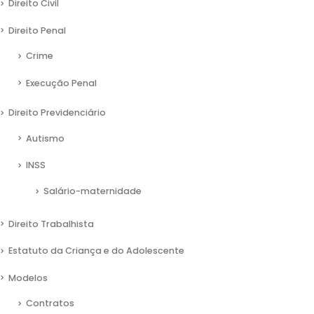
Direito Civil
Direito Penal
Crime
Execução Penal
Direito Previdenciário
Autismo
INSS
Salário-maternidade
Direito Trabalhista
Estatuto da Criança e do Adolescente
Modelos
Contratos