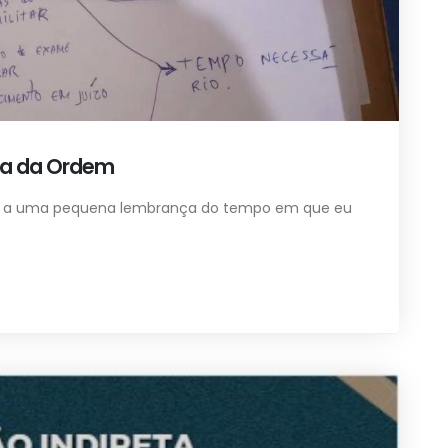
va da Ordem
e a uma pequena lembrança do tempo em que eu